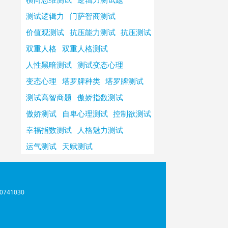
测试逻辑力
门萨智商测试
价值观测试
抗压能力测试
抗压测试
双重人格
双重人格测试
人性黑暗测试
测试变态心理
变态心理
塔罗牌种类
塔罗牌测试
测试高智商题
傲娇指数测试
傲娇测试
自卑心理测试
控制欲测试
幸福指数测试
人格魅力测试
运气测试
天赋测试
741030