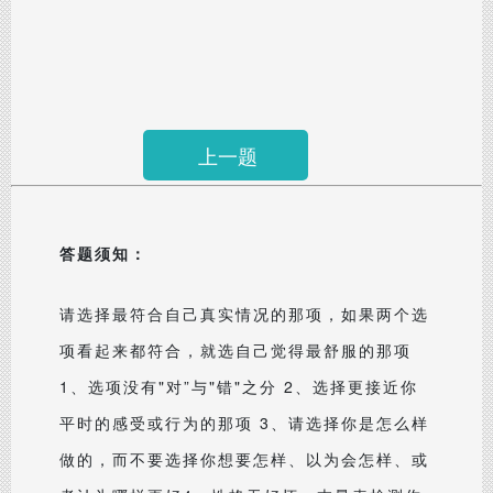
上一题
答题须知：
请选择最符合自己真实情况的那项，如果两个选
项看起来都符合，就选自己觉得最舒服的那项
1、选项没有"对”与"错"之分 2、选择更接近你
平时的感受或行为的那项 3、请选择你是怎么样
做的，而不要选择你想要怎样、以为会怎样、或