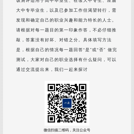
该测评适用于高中毕业生、在读大中专生、应届
大中专毕业生，以及已参加工作但渴望转行，需
发现和确定自己的职业兴趣和能力特长的人士。
请根据对每一题目的第一印象作答，不必仔细推
敲，答案没有好坏、对错之分。具体填写方法
是，根据自己的情况每一题回答“是”或“否” 做完
测试，大家对自己的职业选择有什么疑问，可以
通过交流提出来，我们一起来探讨
微信扫描二维码，关注公众号