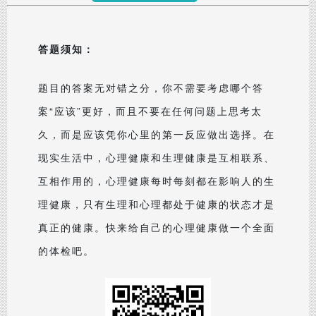
答题须知：
题目的答案无对错之分，你不需要考虑哪个答
案“应该”更好，而且不要在任何问题上思考太
久，而是应该凭你心里的第一反应做出选择。在
现实生活中，心理健康和生理健康是互相联系、
互相作用的，心理健康每时每刻都在影响人的生
理健康，只有生理和心理都处于健康的状态才是
真正的健康。快来给自己的心理健康做一个全面
的体检吧。