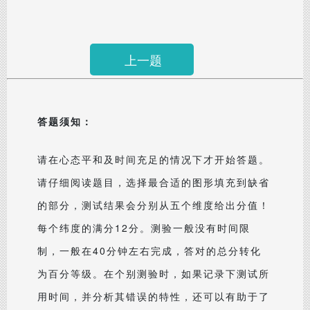
上一题
答题须知：
请在心态平和及时间充足的情况下才开始答题。
请仔细阅读题目，选择最合适的图形填充到缺省
的部分，测试结果会分别从五个维度给出分值！
每个纬度的满分12分。测验一般没有时间限
制，一般在40分钟左右完成，答对的总分转化
为百分等级。在个别测验时，如果记录下测试所
用时间，并分析其错误的特性，还可以有助于了