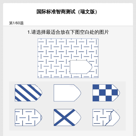
国际标准智商测试（瑞文版）
第
1
/60题
1.请选择最适合放在下图空白处的图片